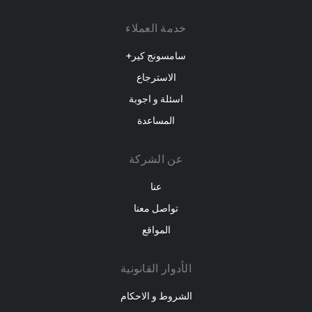
خدمة العملاء
سامسونج كير+
الاسترجاع
اسئلة و اجوبة
المساعدة
عن الشركة
عنا
تواصل معنا
المواقع
الأدوار القانونية
الشروط و الاحكام