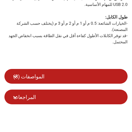
USB 2.0 للمهام الأساسية.
طول الكابل:
-الخيارات الشائعة: 0.5 م أو 1 م أو 2 م أو 3 م (يختلف حسب الشركة
المصنعة).
-قد توفر الكابلات الأطول كفاءة أقل في نقل الطاقة بسبب انخفاض الجهد
المحتمل.
المواصفات (
8
)
المراجعات