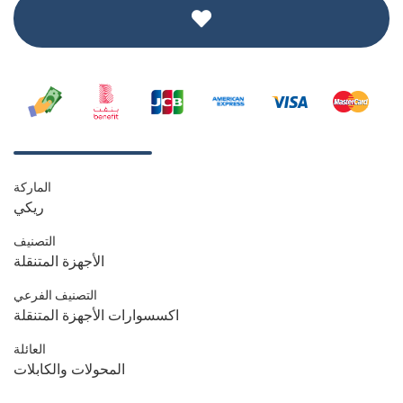
الماركة
ريكي
التصنيف
الأجهزة المتنقلة
التصنيف الفرعي
اكسسوارات الأجهزة المتنقلة
العائلة
المحولات والكابلات