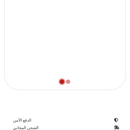
الدفع الآمن
الشحن المجاني