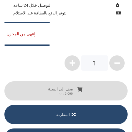
التوصيل خلال 24 ساعة
يتوفر الدفع بالبطاقة عند الاستلام
إنتهى من المخزن !
1
اضف الى السلة
د.ب
0.000
المقارنة