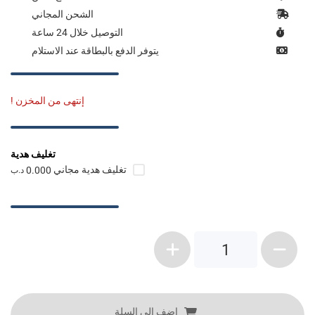
الشحن المجاني
التوصيل خلال 24 ساعة
يتوفر الدفع بالبطاقة عند الاستلام
إنتهى من المخزن !
تغليف هدية
تغليف هدية مجاني
0.000
د.ب
1
اضف الى السلة