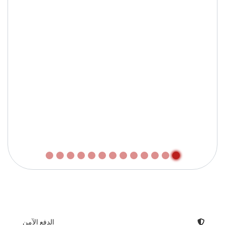
الدفع الآمن