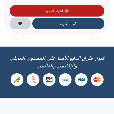
اظهار المزيد
المقارنة
التالي
السابق
قبول طرق الدفع الآمنة على المستوى المحلي
والإقليمي والعالمي