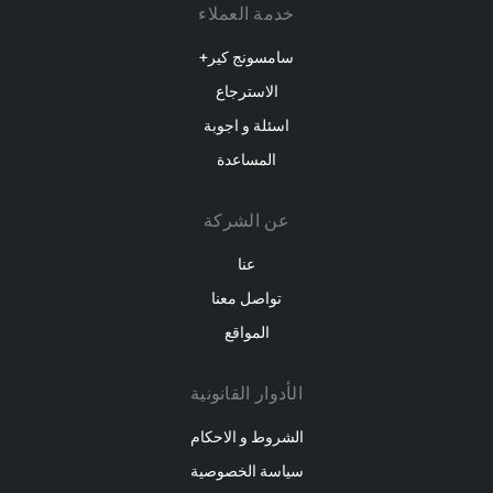
خدمة العملاء
سامسونج كير+
الاسترجاع
اسئلة و اجوبة
المساعدة
عن الشركة
عنا
تواصل معنا
المواقع
الأدوار القانونية
الشروط و الاحكام
سياسة الخصوصية